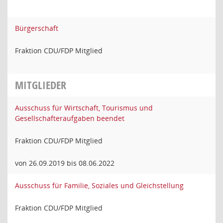
Bürgerschaft
Fraktion CDU/FDP Mitglied
MITGLIEDER
Ausschuss für Wirtschaft, Tourismus und
Gesellschafteraufgaben beendet
Fraktion CDU/FDP Mitglied
von 26.09.2019 bis 08.06.2022
Ausschuss für Familie, Soziales und Gleichstellung
Fraktion CDU/FDP Mitglied