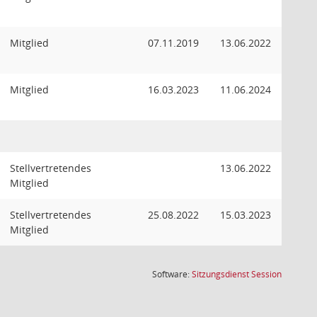
Mitglied
07.11.2019
13.06.2022
Mitglied
16.03.2023
11.06.2024
Stellvertretendes
13.06.2022
Mitglied
Stellvertretendes
25.08.2022
15.03.2023
Mitglied
(Wird in
Software:
Sitzungsdienst
Session