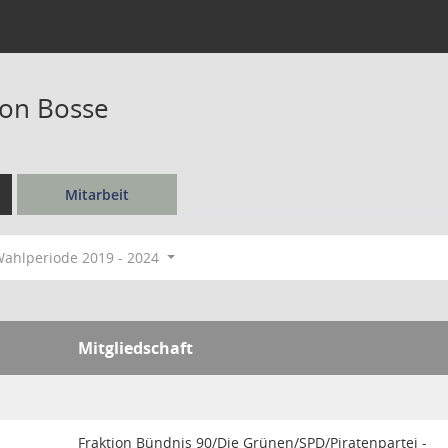
von Bosse
Mitarbeit
ahlperiode 2019 - 2024
Mitgliedschaft
Fraktion Bündnis 90/Die Grünen/SPD/Piratenpartei -