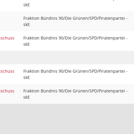
skE
Fraktion Bündnis 90/Die Grünen/SPD/Piratenpartei -
skE
sschuss
Fraktion Bündnis 90/Die Grünen/SPD/Piratenpartei -
skE
sschuss
Fraktion Bündnis 90/Die Grünen/SPD/Piratenpartei -
skE
sschuss
Fraktion Bündnis 90/Die Grünen/SPD/Piratenpartei -
skE