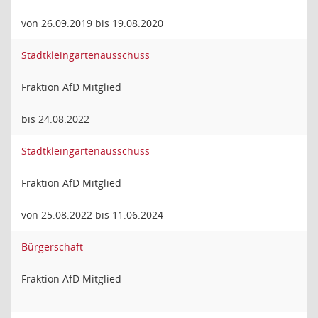
von 26.09.2019 bis 19.08.2020
Stadtkleingartenausschuss
Fraktion AfD Mitglied
bis 24.08.2022
Stadtkleingartenausschuss
Fraktion AfD Mitglied
von 25.08.2022 bis 11.06.2024
Bürgerschaft
Fraktion AfD Mitglied