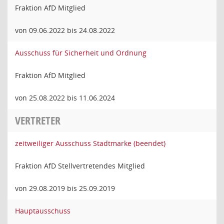
Fraktion AfD Mitglied
von 09.06.2022 bis 24.08.2022
Ausschuss für Sicherheit und Ordnung
Fraktion AfD Mitglied
von 25.08.2022 bis 11.06.2024
VERTRETER
zeitweiliger Ausschuss Stadtmarke (beendet)
Fraktion AfD Stellvertretendes Mitglied
von 29.08.2019 bis 25.09.2019
Hauptausschuss