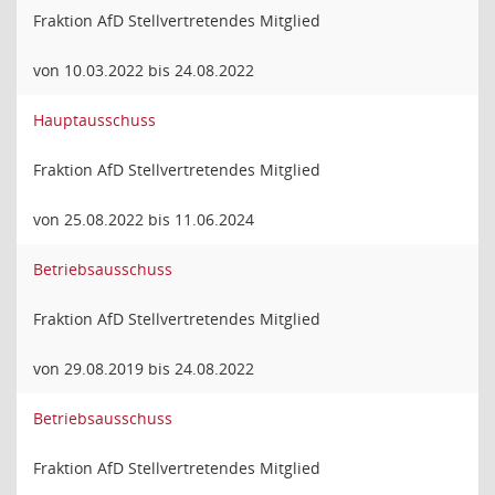
Fraktion AfD Stellvertretendes Mitglied
von 10.03.2022 bis 24.08.2022
Hauptausschuss
Fraktion AfD Stellvertretendes Mitglied
von 25.08.2022 bis 11.06.2024
Betriebsausschuss
Fraktion AfD Stellvertretendes Mitglied
von 29.08.2019 bis 24.08.2022
Betriebsausschuss
Fraktion AfD Stellvertretendes Mitglied