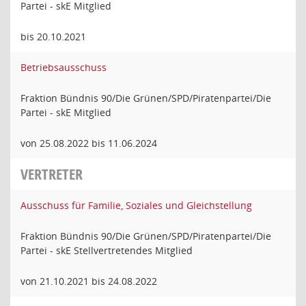
Partei - skE Mitglied
bis 20.10.2021
Betriebsausschuss
Fraktion Bündnis 90/Die Grünen/SPD/Piratenpartei/Die
Partei - skE Mitglied
von 25.08.2022 bis 11.06.2024
VERTRETER
Ausschuss für Familie, Soziales und Gleichstellung
Fraktion Bündnis 90/Die Grünen/SPD/Piratenpartei/Die
Partei - skE Stellvertretendes Mitglied
von 21.10.2021 bis 24.08.2022