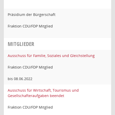
Präsidium der Bürgerschaft
Fraktion CDU/FDP Mitglied
MITGLIEDER
Ausschuss für Familie, Soziales und Gleichstellung
Fraktion CDU/FDP Mitglied
bis 08.06.2022
Ausschuss für Wirtschaft, Tourismus und
Gesellschafteraufgaben beendet
Fraktion CDU/FDP Mitglied