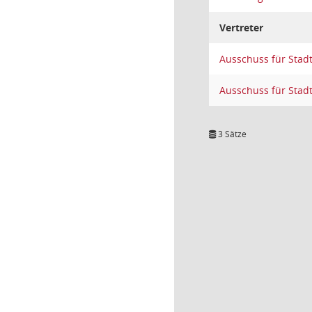
Vertreter
Ausschuss für Stad
Ausschuss für Stad
3 Sätze