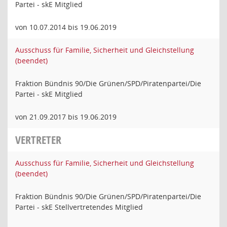
Partei - skE Mitglied
von 10.07.2014 bis 19.06.2019
Ausschuss für Familie, Sicherheit und Gleichstellung
(beendet)
Fraktion Bündnis 90/Die Grünen/SPD/Piratenpartei/Die
Partei - skE Mitglied
von 21.09.2017 bis 19.06.2019
VERTRETER
Ausschuss für Familie, Sicherheit und Gleichstellung
(beendet)
Fraktion Bündnis 90/Die Grünen/SPD/Piratenpartei/Die
Partei - skE Stellvertretendes Mitglied