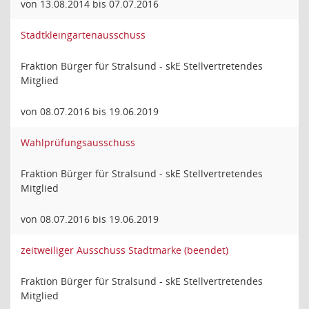
von 13.08.2014 bis 07.07.2016
Stadtkleingartenausschuss
Fraktion Bürger für Stralsund - skE Stellvertretendes
Mitglied
von 08.07.2016 bis 19.06.2019
Wahlprüfungsausschuss
Fraktion Bürger für Stralsund - skE Stellvertretendes
Mitglied
von 08.07.2016 bis 19.06.2019
zeitweiliger Ausschuss Stadtmarke (beendet)
Fraktion Bürger für Stralsund - skE Stellvertretendes
Mitglied