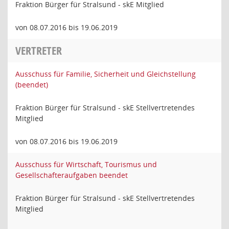
Fraktion Bürger für Stralsund - skE Mitglied
von 08.07.2016 bis 19.06.2019
VERTRETER
Ausschuss für Familie, Sicherheit und Gleichstellung
(beendet)
Fraktion Bürger für Stralsund - skE Stellvertretendes
Mitglied
von 08.07.2016 bis 19.06.2019
Ausschuss für Wirtschaft, Tourismus und
Gesellschafteraufgaben beendet
Fraktion Bürger für Stralsund - skE Stellvertretendes
Mitglied