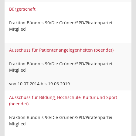
Bürgerschaft
Fraktion Bündnis 90/Die Grünen/SPD/Piratenpartei
Mitglied
Ausschuss für Patientenangelegenheiten (beendet)
Fraktion Bündnis 90/Die Grünen/SPD/Piratenpartei
Mitglied
von 10.07.2014 bis 19.06.2019
Ausschuss für Bildung, Hochschule, Kultur und Sport
(beendet)
Fraktion Bündnis 90/Die Grünen/SPD/Piratenpartei
Mitglied