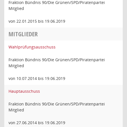
Fraktion Bündnis 90/Die Grünen/SPD/Piratenpartei
Mitglied
von 22.01.2015 bis 19.06.2019
MITGLIEDER
Wahlprüfungsausschuss
Fraktion Bündnis 90/Die Grünen/SPD/Piratenpartei
Mitglied
von 10.07.2014 bis 19.06.2019
Hauptausschuss
Fraktion Bündnis 90/Die Grünen/SPD/Piratenpartei
Mitglied
von 27.06.2014 bis 19.06.2019