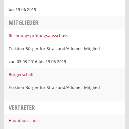
bis 19.06.2019
MITGLIEDER
Rechnungsprüfungsausschuss
Fraktion Bürger für Stralsund/Adomeit Mitglied
von 03.03.2016 bis 19.06.2019
Bürgerschaft
Fraktion Bürger für Stralsund/Adomeit Mitglied
VERTRETER
Hauptausschuss