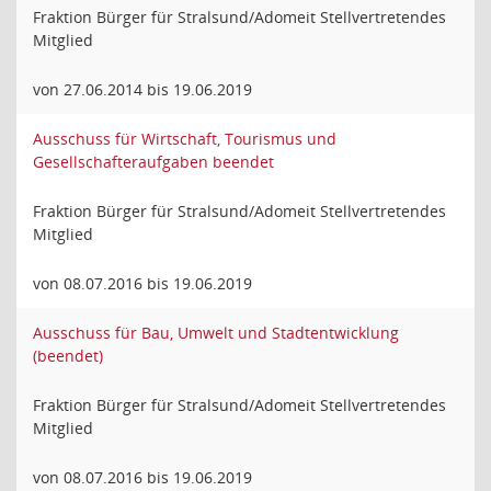
Fraktion Bürger für Stralsund/Adomeit Stellvertretendes
Mitglied
von 27.06.2014 bis 19.06.2019
Ausschuss für Wirtschaft, Tourismus und
Gesellschafteraufgaben beendet
Fraktion Bürger für Stralsund/Adomeit Stellvertretendes
Mitglied
von 08.07.2016 bis 19.06.2019
Ausschuss für Bau, Umwelt und Stadtentwicklung
(beendet)
Fraktion Bürger für Stralsund/Adomeit Stellvertretendes
Mitglied
von 08.07.2016 bis 19.06.2019