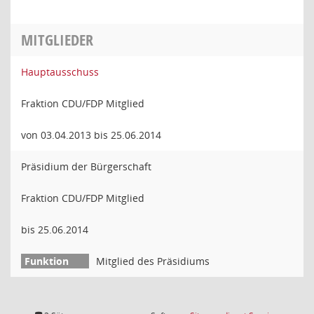
MITGLIEDER
Hauptausschuss
Fraktion CDU/FDP Mitglied
von 03.04.2013 bis 25.06.2014
Präsidium der Bürgerschaft
Fraktion CDU/FDP Mitglied
bis 25.06.2014
Mitglied des Präsidiums