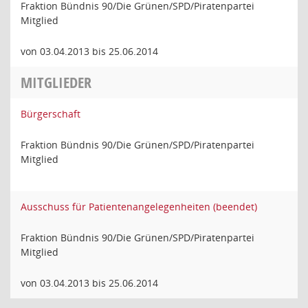
Fraktion Bündnis 90/Die Grünen/SPD/Piratenpartei
Mitglied
von 03.04.2013 bis 25.06.2014
MITGLIEDER
Bürgerschaft
Fraktion Bündnis 90/Die Grünen/SPD/Piratenpartei
Mitglied
Ausschuss für Patientenangelegenheiten (beendet)
Fraktion Bündnis 90/Die Grünen/SPD/Piratenpartei
Mitglied
von 03.04.2013 bis 25.06.2014