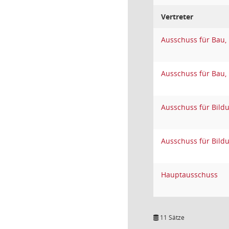
Vertreter
Ausschuss für Bau,
Ausschuss für Bau,
Ausschuss für Bildu
Ausschuss für Bildu
Hauptausschuss
11 Sätze