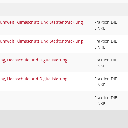
 Umwelt, Klimaschutz und Stadtentwicklung
Fraktion DIE
LINKE.
 Umwelt, Klimaschutz und Stadtentwicklung
Fraktion DIE
LINKE.
ng, Hochschule und Digitalisierung
Fraktion DIE
LINKE.
ng, Hochschule und Digitalisierung
Fraktion DIE
LINKE.
Fraktion DIE
LINKE.