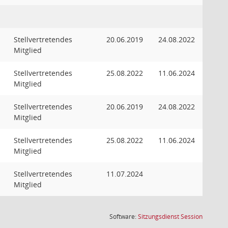
Stellvertretendes
20.06.2019
24.08.2022
Mitglied
Stellvertretendes
25.08.2022
11.06.2024
Mitglied
Stellvertretendes
20.06.2019
24.08.2022
Mitglied
Stellvertretendes
25.08.2022
11.06.2024
Mitglied
Stellvertretendes
11.07.2024
Mitglied
(Wird in
Software:
Sitzungsdienst
Session