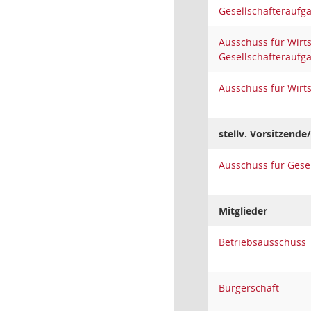
Gesellschafteraufg
Ausschuss für Wirt
Gesellschafteraufg
Ausschuss für Wirt
stellv. Vorsitzende/
Ausschuss für Gese
Mitglieder
Betriebsausschuss
Bürgerschaft