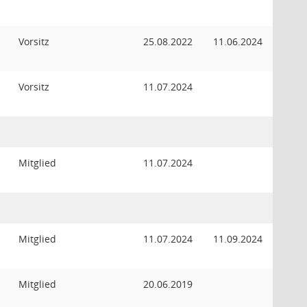
Vorsitz
25.08.2022
11.06.2024
Vorsitz
11.07.2024
Mitglied
11.07.2024
Mitglied
11.07.2024
11.09.2024
Mitglied
20.06.2019