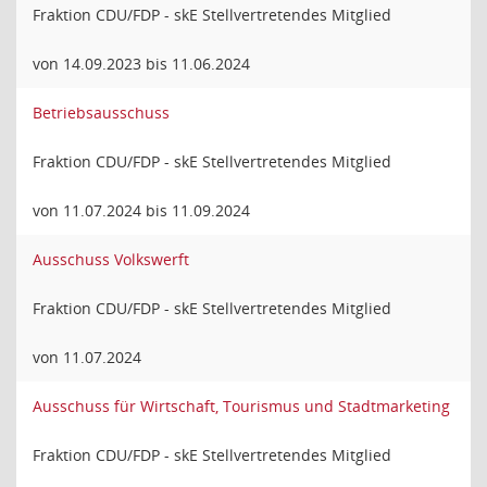
Fraktion CDU/FDP - skE Stellvertretendes Mitglied
von 14.09.2023 bis 11.06.2024
Betriebsausschuss
Fraktion CDU/FDP - skE Stellvertretendes Mitglied
von 11.07.2024 bis 11.09.2024
Ausschuss Volkswerft
Fraktion CDU/FDP - skE Stellvertretendes Mitglied
von 11.07.2024
Ausschuss für Wirtschaft, Tourismus und Stadtmarketing
Fraktion CDU/FDP - skE Stellvertretendes Mitglied