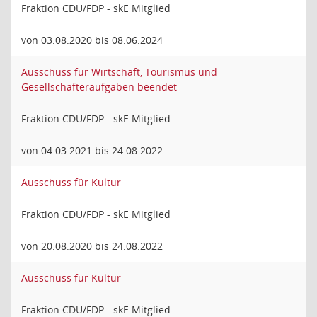
Fraktion CDU/FDP - skE Mitglied
von 03.08.2020 bis 08.06.2024
Ausschuss für Wirtschaft, Tourismus und
Gesellschafteraufgaben beendet
Fraktion CDU/FDP - skE Mitglied
von 04.03.2021 bis 24.08.2022
Ausschuss für Kultur
Fraktion CDU/FDP - skE Mitglied
von 20.08.2020 bis 24.08.2022
Ausschuss für Kultur
Fraktion CDU/FDP - skE Mitglied