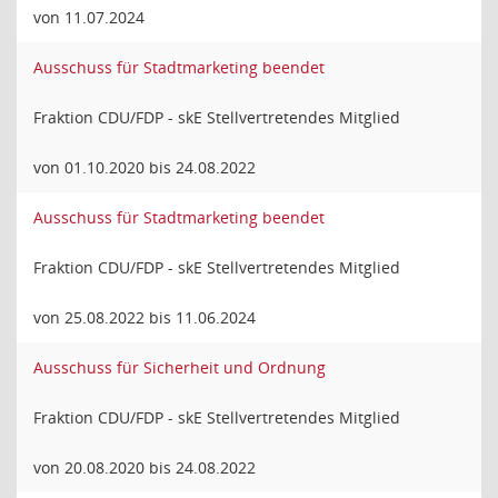
von 11.07.2024
Ausschuss für Stadtmarketing beendet
Fraktion CDU/FDP - skE Stellvertretendes Mitglied
von 01.10.2020 bis 24.08.2022
Ausschuss für Stadtmarketing beendet
Fraktion CDU/FDP - skE Stellvertretendes Mitglied
von 25.08.2022 bis 11.06.2024
Ausschuss für Sicherheit und Ordnung
Fraktion CDU/FDP - skE Stellvertretendes Mitglied
von 20.08.2020 bis 24.08.2022