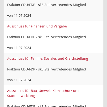
Fraktion CDU/FDP - skE Stellvertretendes Mitglied
von 11.07.2024
Ausschuss für Finanzen und Vergabe
Fraktion CDU/FDP - skE Stellvertretendes Mitglied
von 11.07.2024
Ausschuss für Familie, Soziales und Gleichstellung
Fraktion CDU/FDP - skE Stellvertretendes Mitglied
von 11.07.2024
Ausschuss für Bau, Umwelt, Klimaschutz und
Stadtentwicklung
Fraktion CDU/FDP - skE Stellvertretendes Mitglied