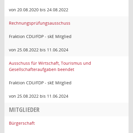
von 20.08.2020 bis 24.08.2022
Rechnungsprüfungsausschuss
Fraktion CDU/FDP - skE Mitglied
von 25.08.2022 bis 11.06.2024
Ausschuss für Wirtschaft, Tourismus und
Gesellschafteraufgaben beendet
Fraktion CDU/FDP - skE Mitglied
von 25.08.2022 bis 11.06.2024
MITGLIEDER
Bürgerschaft