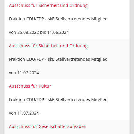
Ausschuss für Sicherheit und Ordnung
Fraktion CDU/FDP - skE Stellvertretendes Mitglied
von 25.08.2022 bis 11.06.2024
Ausschuss für Sicherheit und Ordnung
Fraktion CDU/FDP - skE Stellvertretendes Mitglied
von 11.07.2024
Ausschuss für Kultur
Fraktion CDU/FDP - skE Stellvertretendes Mitglied
von 11.07.2024
Ausschuss für Gesellschafteraufgaben