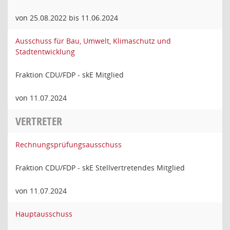
von 25.08.2022 bis 11.06.2024
Ausschuss für Bau, Umwelt, Klimaschutz und
Stadtentwicklung
Fraktion CDU/FDP - skE Mitglied
von 11.07.2024
VERTRETER
Rechnungsprüfungsausschuss
Fraktion CDU/FDP - skE Stellvertretendes Mitglied
von 11.07.2024
Hauptausschuss