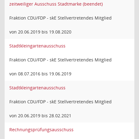
zeitweiliger Ausschuss Stadtmarke (beendet)
Fraktion CDU/FDP - skE Stellvertretendes Mitglied
von 20.06.2019 bis 19.08.2020
Stadtkleingartenausschuss
Fraktion CDU/FDP - skE Stellvertretendes Mitglied
von 08.07.2016 bis 19.06.2019
Stadtkleingartenausschuss
Fraktion CDU/FDP - skE Stellvertretendes Mitglied
von 20.06.2019 bis 28.02.2021
Rechnungsprüfungsausschuss