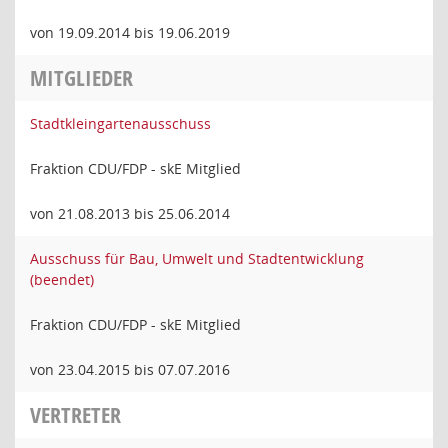
von 19.09.2014 bis 19.06.2019
MITGLIEDER
Stadtkleingartenausschuss
Fraktion CDU/FDP - skE Mitglied
von 21.08.2013 bis 25.06.2014
Ausschuss für Bau, Umwelt und Stadtentwicklung
(beendet)
Fraktion CDU/FDP - skE Mitglied
von 23.04.2015 bis 07.07.2016
VERTRETER