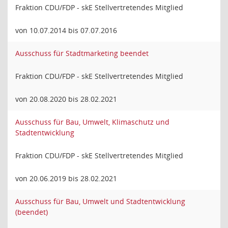
Fraktion CDU/FDP - skE Stellvertretendes Mitglied
von 10.07.2014 bis 07.07.2016
Ausschuss für Stadtmarketing beendet
Fraktion CDU/FDP - skE Stellvertretendes Mitglied
von 20.08.2020 bis 28.02.2021
Ausschuss für Bau, Umwelt, Klimaschutz und
Stadtentwicklung
Fraktion CDU/FDP - skE Stellvertretendes Mitglied
von 20.06.2019 bis 28.02.2021
Ausschuss für Bau, Umwelt und Stadtentwicklung
(beendet)