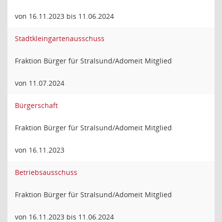
von 16.11.2023 bis 11.06.2024
Stadtkleingartenausschuss
Fraktion Bürger für Stralsund/Adomeit Mitglied
von 11.07.2024
Bürgerschaft
Fraktion Bürger für Stralsund/Adomeit Mitglied
von 16.11.2023
Betriebsausschuss
Fraktion Bürger für Stralsund/Adomeit Mitglied
von 16.11.2023 bis 11.06.2024