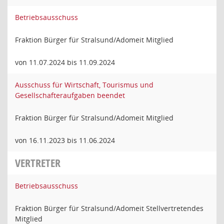
Betriebsausschuss
Fraktion Bürger für Stralsund/Adomeit Mitglied
von 11.07.2024 bis 11.09.2024
Ausschuss für Wirtschaft, Tourismus und
Gesellschafteraufgaben beendet
Fraktion Bürger für Stralsund/Adomeit Mitglied
von 16.11.2023 bis 11.06.2024
VERTRETER
Betriebsausschuss
Fraktion Bürger für Stralsund/Adomeit Stellvertretendes
Mitglied