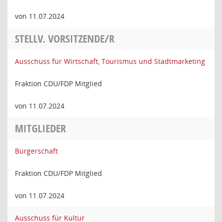
von 11.07.2024
STELLV. VORSITZENDE/R
Ausschuss für Wirtschaft, Tourismus und Stadtmarketing
Fraktion CDU/FDP Mitglied
von 11.07.2024
MITGLIEDER
Bürgerschaft
Fraktion CDU/FDP Mitglied
von 11.07.2024
Ausschuss für Kultur