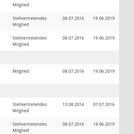
Mitglied
Stellvertretendes
08.07.2016
19.06.2019
Mitglied
Stellvertretendes
08.07.2016
19.06.2019
Mitglied
Mitglied
08.07.2016
19.06.2019
Stellvertretendes
13.08.2014
07.07.2016
Mitglied
Stellvertretendes
08.07.2016
19.06.2019
Mitglied