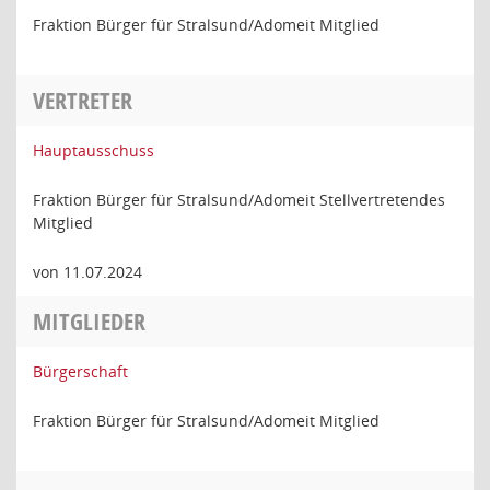
Fraktion Bürger für Stralsund/Adomeit Mitglied
VERTRETER
Hauptausschuss
Fraktion Bürger für Stralsund/Adomeit Stellvertretendes
Mitglied
von 11.07.2024
MITGLIEDER
Bürgerschaft
Fraktion Bürger für Stralsund/Adomeit Mitglied