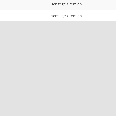
sonstige Gremien
sonstige Gremien