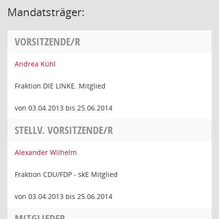
Mandatsträger:
VORSITZENDE/R
Andrea Kühl
Fraktion DIE LINKE. Mitglied
von 03.04.2013 bis 25.06.2014
STELLV. VORSITZENDE/R
Alexander Wilhelm
Fraktion CDU/FDP - skE Mitglied
von 03.04.2013 bis 25.06.2014
MITGLIEDER