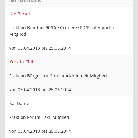
Ute Bartel
Fraktion Bündnis 90/Die Grünen/SPD/Piratenpartei
Mitglied
von 03.04.2013 bis 25.06.2014
Kerstin Chill
Fraktion Bürger für Stralsund/Adomeit Mitglied
von 03.04.2013 bis 25.06.2014
Kai Danter
Fraktion Forum - skE Mitglied
von 03.04.2013 bis 25.06.2014