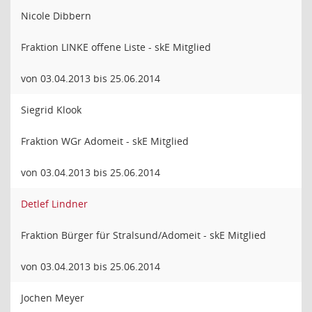
Nicole Dibbern
Fraktion LINKE offene Liste - skE Mitglied
von 03.04.2013 bis 25.06.2014
Siegrid Klook
Fraktion WGr Adomeit - skE Mitglied
von 03.04.2013 bis 25.06.2014
Detlef Lindner
Fraktion Bürger für Stralsund/Adomeit - skE Mitglied
von 03.04.2013 bis 25.06.2014
Jochen Meyer